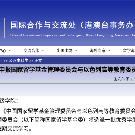
中心
交流合作
出国出境
海外专家
留学海
目
>>
公派本科生
>> 正文
申报国家留学基金管理委员会与以色列高等教育委
发布时间:17-0
级学院：
据《中国国家留学基金管理委员会与以色列高等教育委员
理委员会（以下简称国家留学基金委）将选派一批优秀学
短期交流学习。