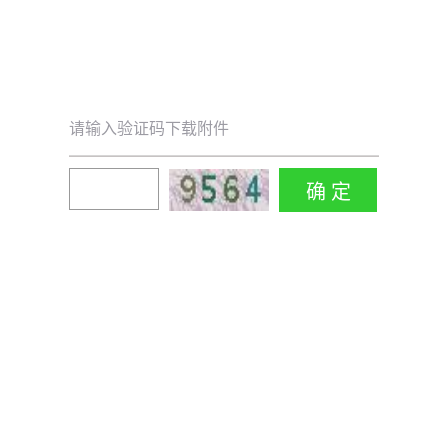
请输入验证码下载附件