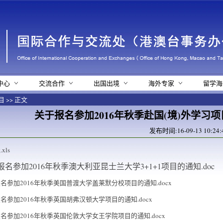
中心
交流合作
出国出境
海外专家
留学海
目
>> 正文
关于报名参加2016年秋季赴国(境)外学习
发布时间:16-09-13 10:
xls
报名参加2016年秋季澳大利亚昆士兰大学3+1+1项目的通知.doc
名参加2016年秋季美国普渡大学盖莱默分校项目的通知.docx
名参加2016年秋季英国胡弗汉顿大学项目的通知.docx
名参加2016年秋季英国伦敦大学女王学院项目的通知.docx