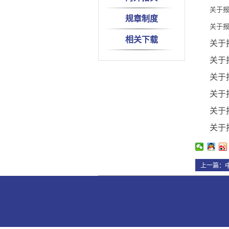
关于报
规章制度
关于报
相关下载
关于
关于报
关于
关于
关于
关于
上一篇：