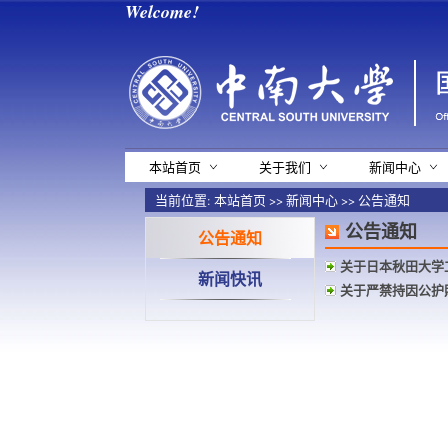
Welcome!
本站首页
关于我们
新闻中心
当前位置:
本站首页
>>
新闻中心
>>
公告通知
公告通知
公告通知
关于日本秋田大学
新闻快讯
关于严禁持因公护