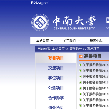
Welcome!
本站首页
关于我们
新闻中心
当前位置:
本站首页
>>
留学海外
>>
寒暑项目
寒暑项目
寒暑项目
关于报名参加20
交流项目
关于报名参加201
关于报名参加20
学位项目
关于报名参加20
公派项目
关于报名参加20
关于报名参加2016
合作办学
关于报名参加201
关于报名参加20
海外拾贝