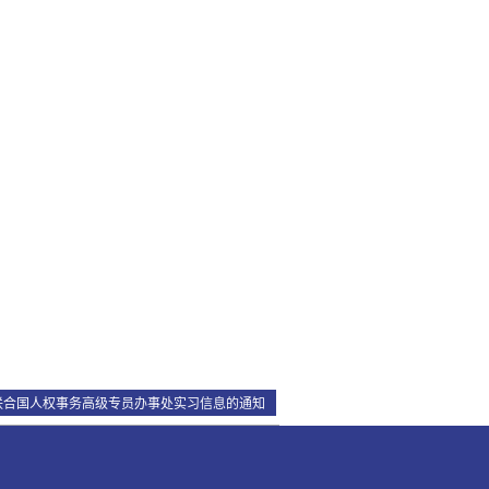
联合国人权事务高级专员办事处实习信息的通知