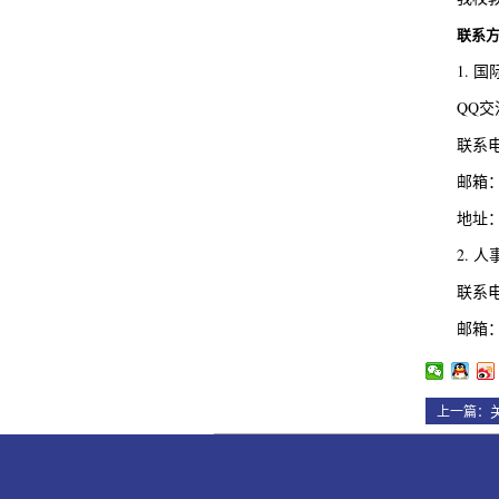
联系
1. 
QQ交流
联系电话
邮箱
地址：
2. 
联系电话
邮箱
上一篇：