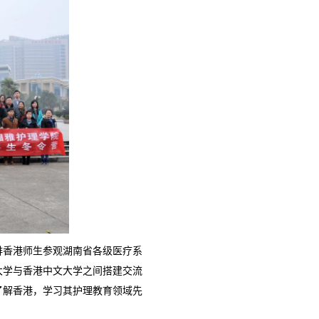
排香港师生参观湖南省各级医疗系
大学与香港中文大学之间搭建交流
了解香港，学习其护理教育领域先