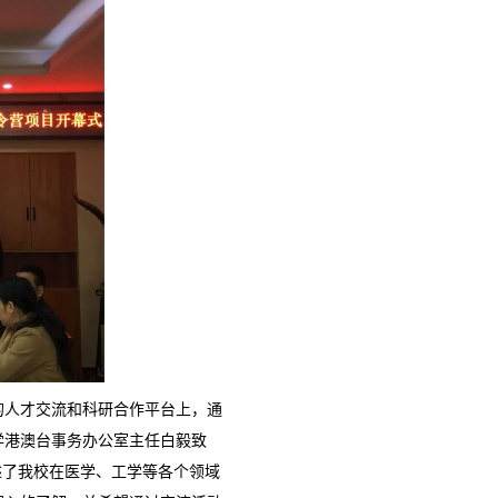
的人才交流和科研合作平台上，通
学港澳台事务办公室主任白毅致
述了我校在医学、工学等各个领域