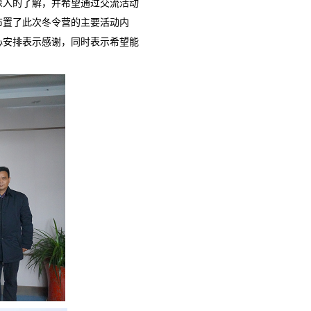
深入的了解，并希望通过交流活动
布置了此次冬令营的主要活动内
心安排表示感谢，同时表示希望能