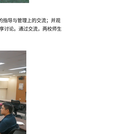
的指导与管理上的交流；并观
享讨论。通过交流，两校师生