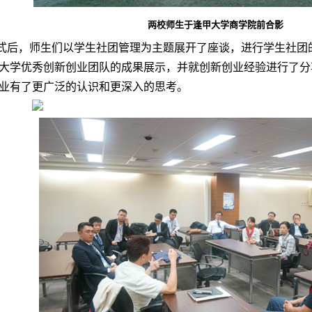
两校师生于逢甲大学商学院前合影
式后，师生们以学生社团管理为主题展开了座谈，进行学生社团
大学优秀创新创业团队的成果展示，并就创新创业经验进行了分
业有了更广泛的认识和更深入的思考。