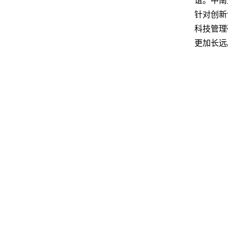
针对创新
科技管理
更加长远