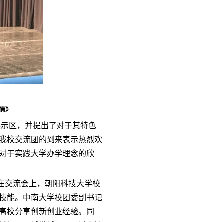
情》
展示区，并提出了对于其特色
我校交流团的到来表示热烈欢
对于实践大学办学理念的欣
学。在交流会上，朝阳科技大学校
技能。中南大学校团委副书记
高校分享创新创业经验。同