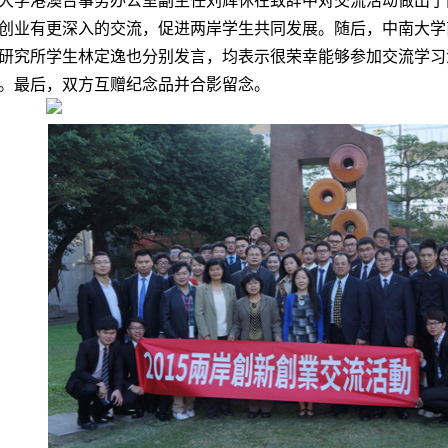
创业有更深入的交流，促进两岸学生共同发展。随后，中南大学
研究所学生林定逸也分别发言，均表示很荣幸能够参加交流学习
。最后，双方互赠纪念品并合影留念。