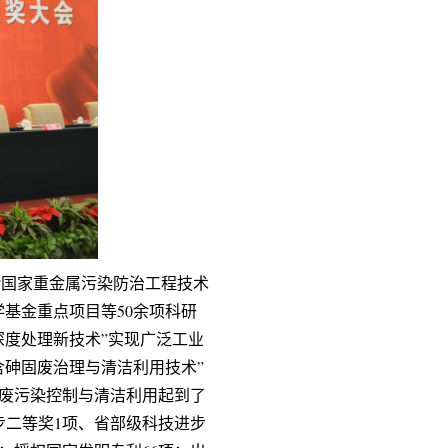
“国家重金属污染防治工程技术
基金重点项目等50余项科研
深度处理新技术”实现广泛工业
含砷固废治理与清洁利用技术”
固废污染控制与清洁利用起到了
步二等奖1项、省部级科技进步