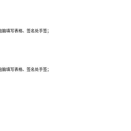
电脑填写表格、签名处手签；
电脑填写表格、签名处手签；