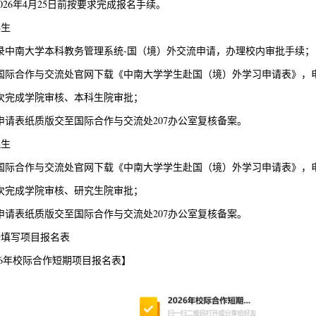
026年4月25日前按要求完成报名手续。
科生
)登录中南大学本科教务管理系统-国（境）外交流申请，办理校内审批手续；
)从国际合作与交流处官网下载《中南大学学生赴国（境）外学习申请表》，
)依次完成学院审核、本科生院审批；
将申请表纸质版交至国际合作与交流处207办公室复核备案。
究生
)从国际合作与交流处官网下载《中南大学学生赴国（境）外学习申请表》，
)依次完成学院审核、研究生院审批；
将申请表纸质版交至国际合作与交流处207办公室复核备案。
一填写项目报名表
26年校际合作短期项目报名表】