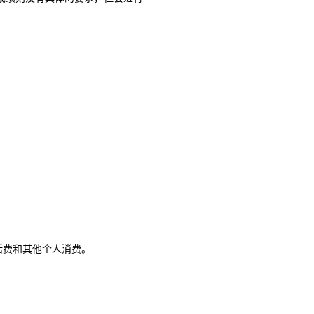
活费和其他个人消费。