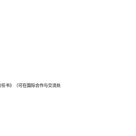
责任书》（可在国际合作与交流处