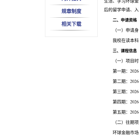
生活、学习环球金
后的留学申请、入
规章制度
二、申请资格
相关下载
（一）申请身
我校在读本科
三、课程信息
（一）项目时
第一期：2026
第二期：2026
第三期：2026
第四期：2026
第五期：2026
（二）往期项
环球金融市场