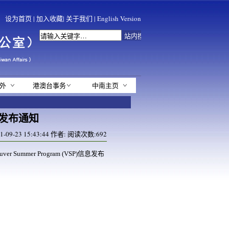
设为首页
|
加入收藏
|
关于我们
|
English Version
外
港澳台事务
中南主页
发布通知
09-23 15:43:44 作者: 阅读次数:
692
ouver Summer Program (VSP)信息发布