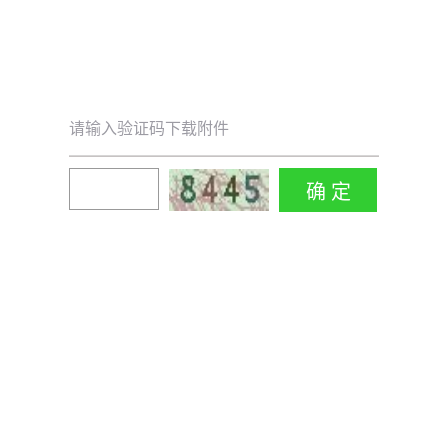
请输入验证码下载附件