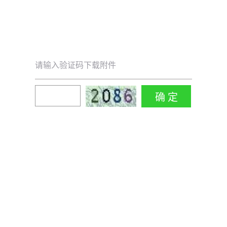
请输入验证码下载附件