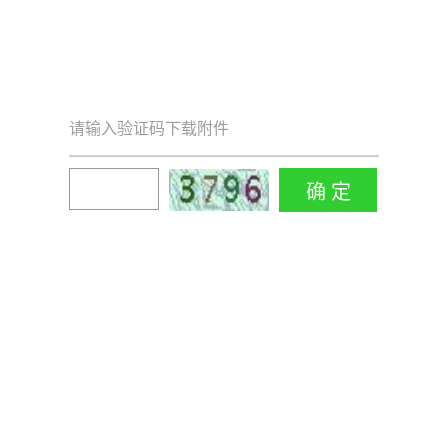
请输入验证码下载附件