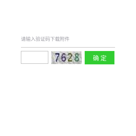
请输入验证码下载附件