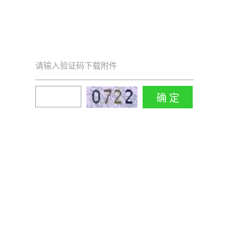
请输入验证码下载附件