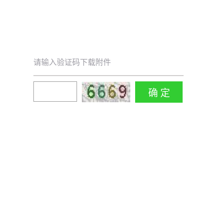
请输入验证码下载附件