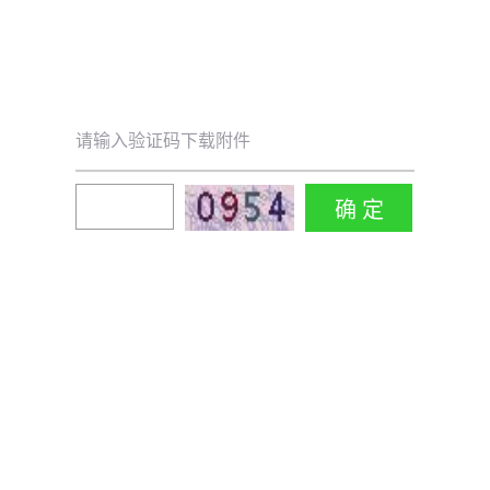
请输入验证码下载附件