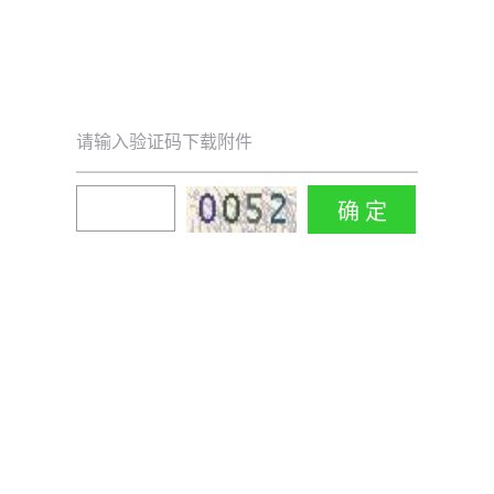
请输入验证码下载附件