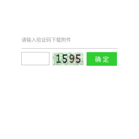
请输入验证码下载附件