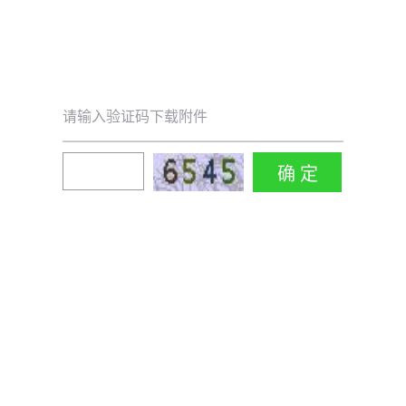
请输入验证码下载附件