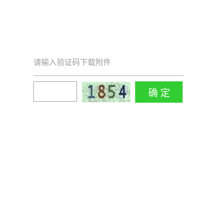
请输入验证码下载附件