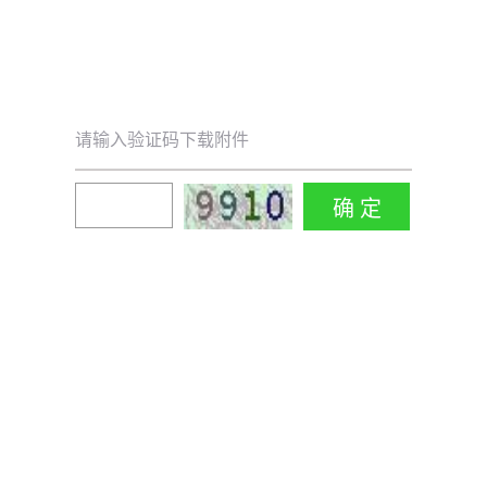
请输入验证码下载附件