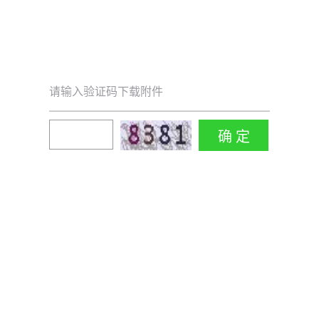
请输入验证码下载附件